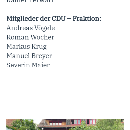
Mitglieder der CDU – Fraktion:
Andreas Vögele
Roman Wocher
Markus Krug
Manuel Breyer
Severin Maier