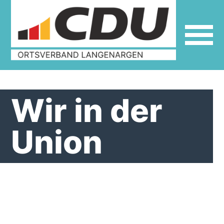
Wir in der
Union